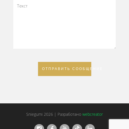
ОТПРАВИТЬ СООБЩЕНИЕ
Sniegumi 2026 | Разработано
webcreator